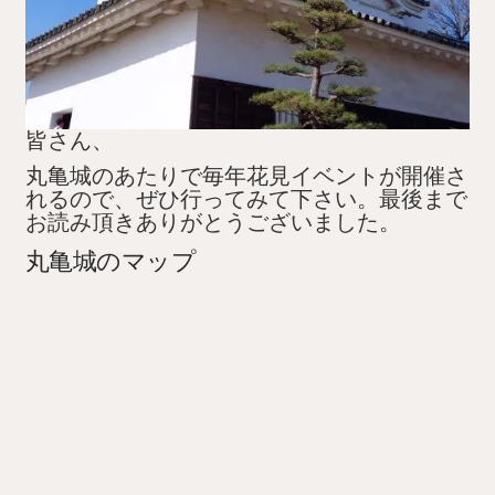
皆さん、
丸亀城のあたりで毎年花見イベントが開催さ
れるので、ぜひ行ってみて下さい。最後まで
お読み頂きありがとうございました。
丸亀城のマップ