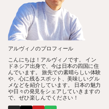
アルヴィノのプロフィール
こんにちは！アルヴィノです。 イン
ドネシア出身で、今は日本の四国に住
んでいます。 旅先での素晴らしい体験
や、心に残るスポット、美味しいグル
メなどを紹介しています。 日本の魅力
や日々の発見をシェアしていきますの
で、ぜひ楽しんでください！