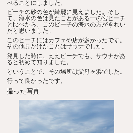
べることにしました。
ビーチの砂の色が綺麗に見えました。そし
て、海水の色は見たことがある一の宮ビーチ
と比べたら、このビーチの海水の方がきれい
だと思いました。
このビーチにはカフェや店が多かったです。
その他見かけたことはサウナでした。
発見した時に、ええビーチでも、サウナがあ
ると初めて知りました。
ということで、その場所は父母ヶ浜でした。
行って良かったです。
撮った写真