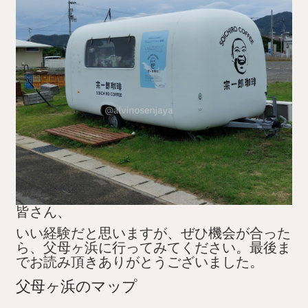
皆さん、
いい経験だと思いますが、ぜひ機会が合った
ら、父母ヶ浜に行ってみてください。最後ま
でお読み頂きありがとうございました。
父母ヶ浜のマップ