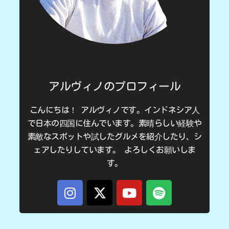
アルヴィノのプロフィール
こんにちは！ アルヴィノです。インドネシア人
で日本の四国に住んでいます。素晴らしい経験や
素敵なスポットや試したグルメを紹介したり、シ
ェアしたりしています。 よろしくお願いしま
す。