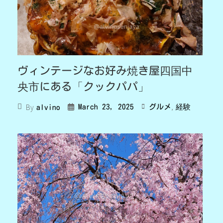
ヴィンテージなお好み焼き屋四国中
央市にある「クックパパ」
,
By
March 23, 2025
グルメ
経験
alvino