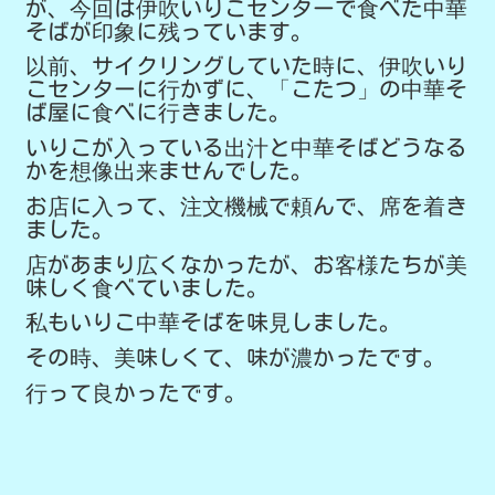
が、今回は伊吹いりこセンターで食べた中華
そばが印象に残っています。
以前、サイクリングしていた時に、伊吹いり
こセンターに行かずに、「こたつ」の中華そ
ば屋に食べに行きました。
いりこが入っている出汁と中華そばどうなる
かを想像出来ませんでした。
お店に入って、注文機械で頼んで、席を着き
ました。
店があまり広くなかったが、お客様たちが美
味しく食べていました。
私もいりこ中華そばを味見しました。
その時、美味しくて、味が濃かったです。
行って良かったです。