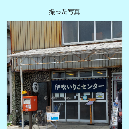
撮った写真