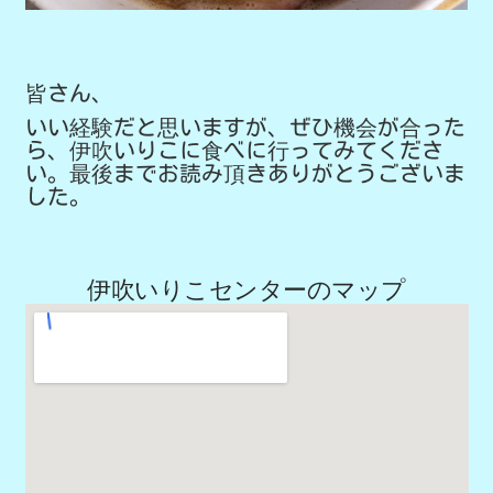
皆さん、
いい経験だと思いますが、ぜひ機会が合った
ら、伊吹いりこに食べに行ってみてくださ
い。最後までお読み頂きありがとうございま
した。
伊吹いりこセンターのマップ