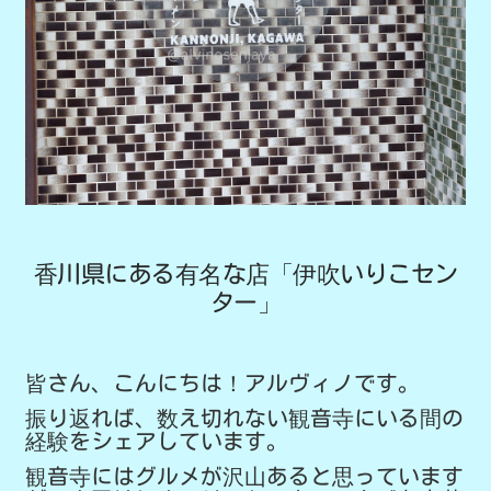
香川県にある有名な店「伊吹いりこセン
ター」
皆さん、こんにちは！アルヴィノです。
振り返れば、数え切れない観音寺にいる間の
経験をシェアしています。
観音寺にはグルメが沢山あると思っています