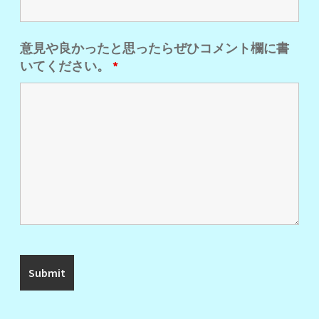
意見や良かったと思ったらぜひコメント欄に書
いてください。
*