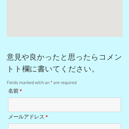
意見や良かったと思ったらコメン
トト欄に書いてください。
Fields marked with an
*
are required
名前
*
メールアドレス
*