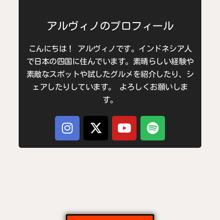
アルヴィノのプロフィール
こんにちは！ アルヴィノです。インドネシア人
で日本の四国に住んでいます。素晴らしい経験や
素敵なスポットや試したグルメを紹介したり、シ
ェアしたりしています。 よろしくお願いしま
す。