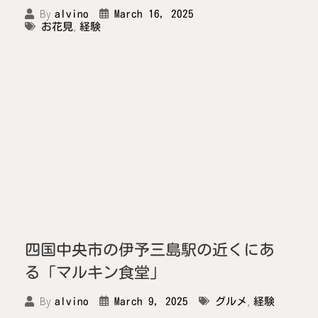
By
March 16, 2025
alvino
,
お花見
経験
四国中央市の伊予三島駅の近くにあ
る「マルキン食堂」
,
By
March 9, 2025
グルメ
経験
alvino