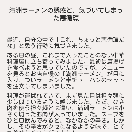
満洲ラーメンの誘惑と、気づいてしまっ
た悪循環
最近、自分の中で「これ、ちょっと悪循環だ
な」と思う行動に気づきました。
ある日の昼、これまで入ったことのない中華
料理屋に立ち寄ってみました。最初は唐揚げ
を食べようと思っていたのですが、メニュー
を見るとお店自慢の「満洲ラーメン」が目に
入り、ついラーメンと半チャーハンのセット
を注文してしまいました。
料理が運ばれてきて、まず見た目は担々麺に
少し似ているように感じました。ただ、ひき
肉を使う担々麺とは違い、満洲ラーメンは小
さく切ったお肉が入っていました。スープを
ひと口飲んでみると、なかなかの辛さ。しか
し、その辛さがクセになるような味で、とて