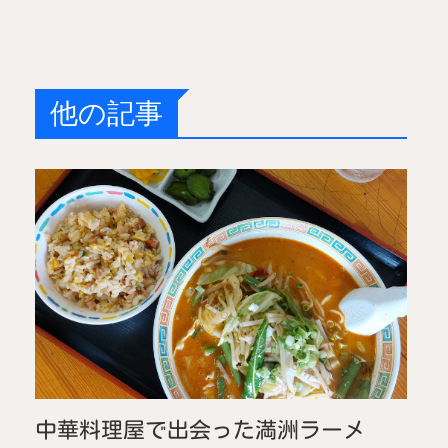
他の記事
中華料理屋で出会った満洲ラーメ