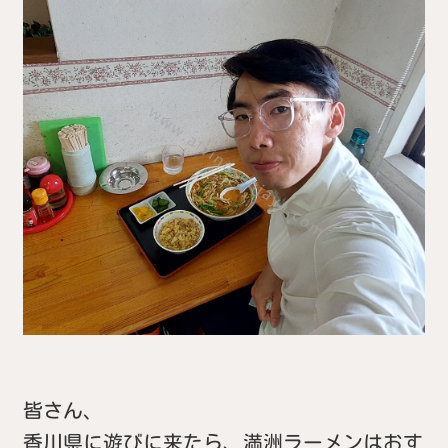
皆さん、
香川県に遊びに来たら、満洲ラーメンはおす