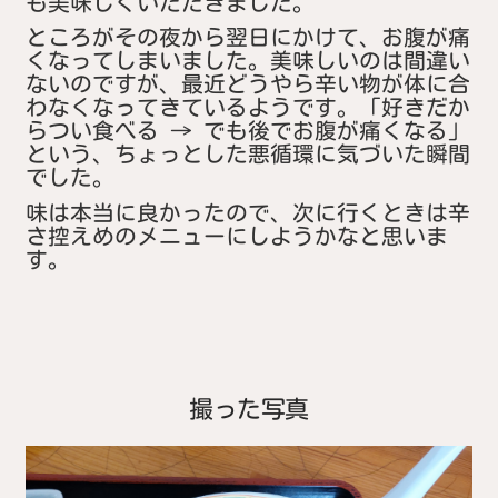
も美味しくいただきました。
ところがその夜から翌日にかけて、お腹が痛
くなってしまいました。美味しいのは間違い
ないのですが、最近どうやら辛い物が体に合
わなくなってきているようです。「好きだか
らつい食べる → でも後でお腹が痛くなる」
という、ちょっとした悪循環に気づいた瞬間
でした。
味は本当に良かったので、次に行くときは辛
さ控えめのメニューにしようかなと思いま
す。
撮った写真