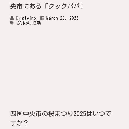
央市にある「クックパパ」
By
March 23, 2025
alvino
,
グルメ
経験
四国中央市の桜まつり2025はいつで
すか？