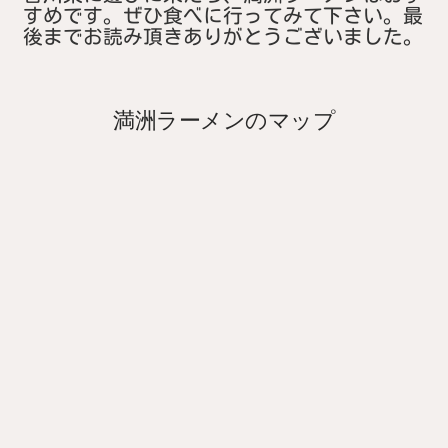
すめです。ぜひ食べに行ってみて下さい。最
後までお読み頂きありがとうございました。
満洲ラーメンのマップ