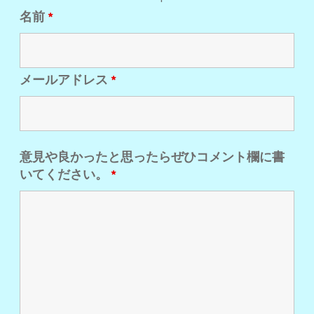
名前
*
メールアドレス
*
意見や良かったと思ったらぜひコメント欄に書
いてください。
*