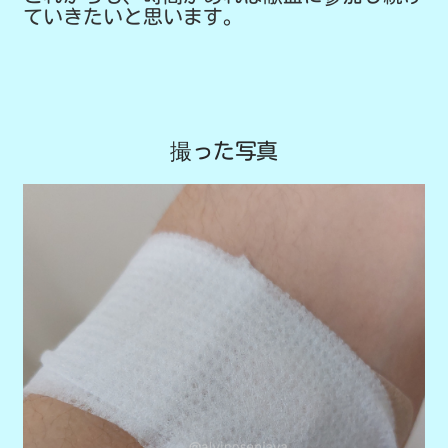
ていきたいと思います。
撮った写真