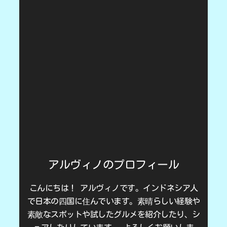
アルヴィノのプロフィール
こんにちは！ アルヴィノです。インドネシア人
で日本の四国に住んでいます。素晴らしい経験や
素敵なスポットや試したグルメを紹介したり、シ