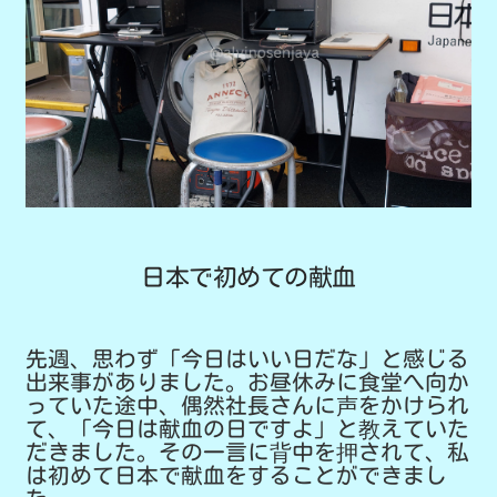
日本で初めての献血
先週、思わず「今日はいい日だな」と感じる
出来事がありました。お昼休みに食堂へ向か
っていた途中、偶然社長さんに声をかけられ
て、「今日は献血の日ですよ」と教えていた
だきました。その一言に背中を押されて、私
は初めて日本で献血をすることができまし