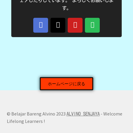
ェアしたりしています。 よろしくお願いしま
す。
ホームページに戻る
© Belajar Bareng Alvino 2023
- Welcome
ALVINO SENJAYA
Lifelong Learners !