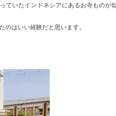
行っていたインドネシアにあるお寺ものが
たのはいい経験だと思います。