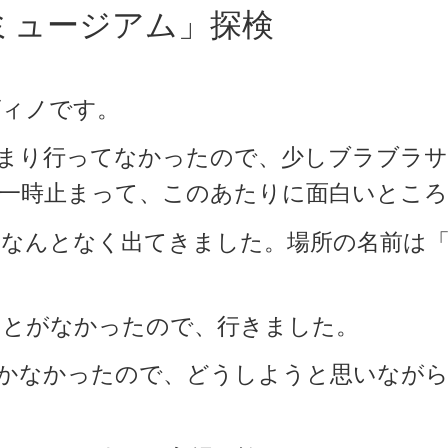
ミュージアム」探検
ヴィノです。
あまり行ってなかったので、少しブラブラ
一時止まって、このあたりに面白いとこ
なんとなく出てきました。場所の名前は
ことがなかったので、行きました。
しかなかったので、どうしようと思いなが