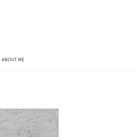
ABOUT ME