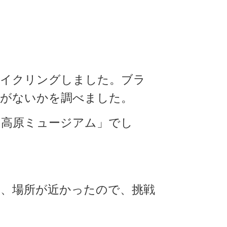
サイクリングしました。ブラ
ろがないかを調べました。
「高原ミュージアム」でし
ら、場所が近かったので、挑戦