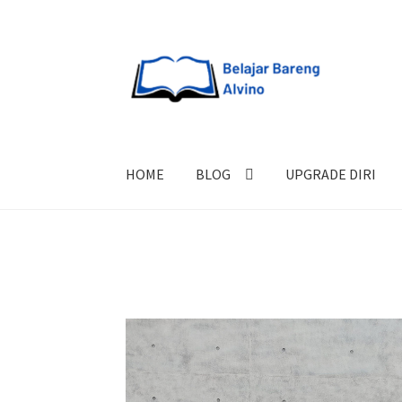
HOME
BLOG
UPGRADE DIRI