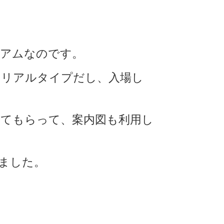
ジアムなのです。
トリアルタイプだし、入場し
てもらって、案内図も利用し
ました。