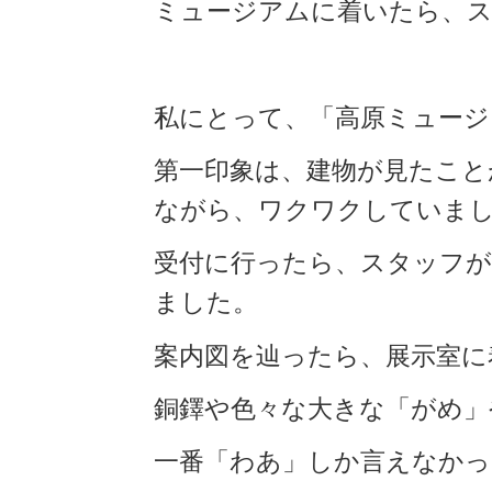
ミュージアムに着いたら、
私にとって、「高原ミュージ
第一印象は、建物が見たこ
ながら、ワクワクしていま
受付に行ったら、スタッフが
ました。
案内図を辿ったら、展示室に
銅鐸や色々な大きな「がめ」
一番「わあ」しか言えなかっ