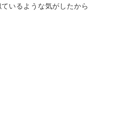
似ているような気がしたから