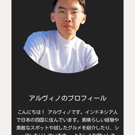
アルヴィノのプロフィール
こんにちは！ アルヴィノです。インドネシア人
で日本の四国に住んでいます。素晴らしい経験や
素敵なスポットや試したグルメを紹介したり、シ