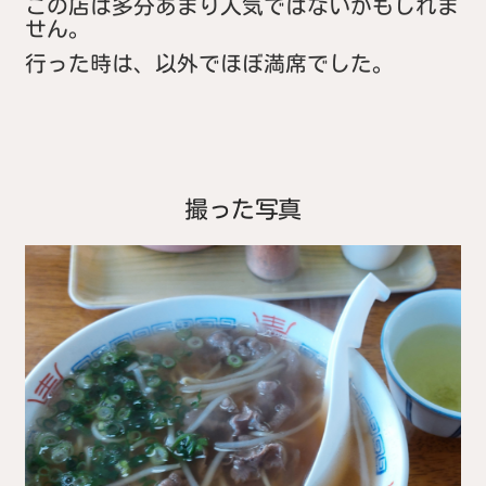
この店は多分あまり人気ではないかもしれま
せん。
行った時は、以外でほぼ満席でした。
撮った写真