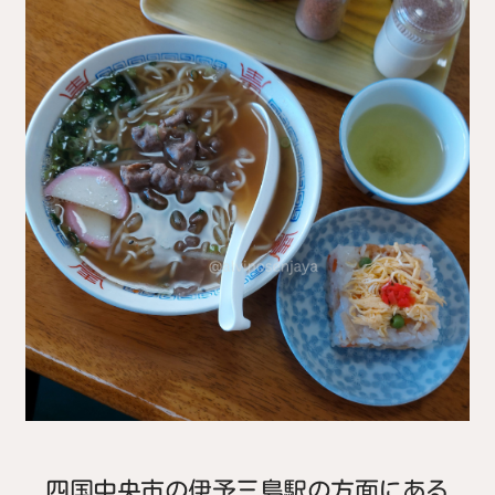
四国中央市の伊予三島駅の方面にある