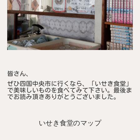
皆さん、
ぜひ四国中央市に行くなら、「いせき食堂」
で美味しいものを食べてみて下さい。最後ま
でお読み頂きありがとうございました。
いせき食堂のマップ