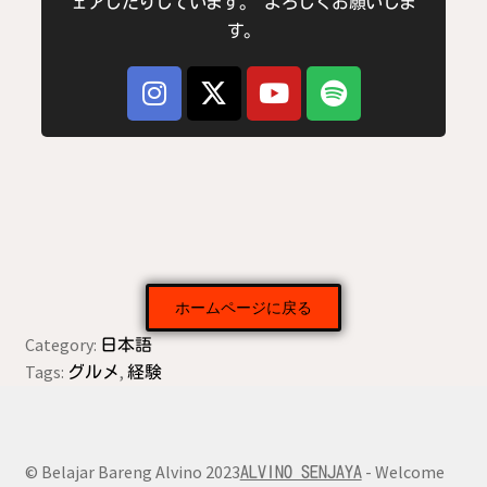
ェアしたりしています。 よろしくお願いしま
す。
ホームページに戻る
Category:
日本語
Tags:
,
グルメ
経験
© Belajar Bareng Alvino 2023
- Welcome
ALVINO SENJAYA