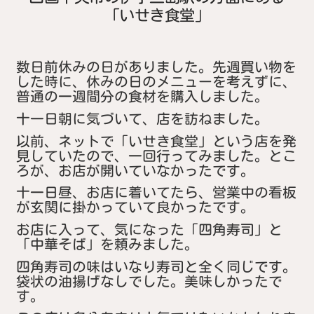
「いせき食堂」
数日前休みの日がありました。先週買い物を
した時に、休みの日のメニューを考えずに、
普通の一週間分の食材を購入しました。
十一日朝に気づいて、店を訪ねました。
以前、ネットで「いせき食堂」という店を発
見していたので、一回行ってみました。とこ
ろが、お店が開いていなかったです。
十一日昼、お店に着いてたら、営業中の看板
が玄関に掛かっていて良かったです。
お店に入って、気になった「四角寿司」と
「中華そば」を頼みました。
四角寿司の味はいなり寿司と全く同じです。
袋状の油揚げなしでした。美味しかったで
す。