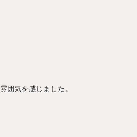
雰囲気を感じました。