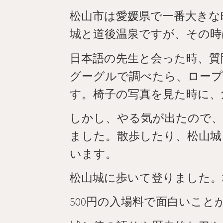
松山市は愛媛県で一番大きな
城と道後温泉ですが、その時
日本語の先生と会った時、質
グーグルで調べたら、ロー
す。椅子の写真を見た時に、
しかし、やる気が出たので、
ました。散歩したり、松山城
います。
松山城に歩いて登りました。
500円の入場料で面白いこ