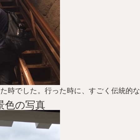
った時でした。行った時に、すごく伝統的な
景色の写真