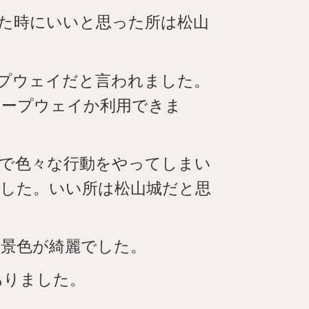
た時にいいと思った所は松山
プウェイだと言われました。
ロープウェイか利用できま
で色々な行動をやってしまい
した。いい所は松山城だと思
景色が綺麗でした。
ありました。