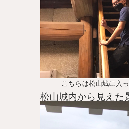
こちらは松山城に入
松山城内から見えた