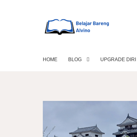
HOME
BLOG
UPGRADE DIRI