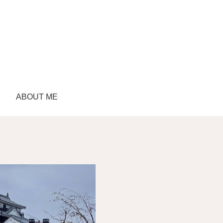
ABOUT ME