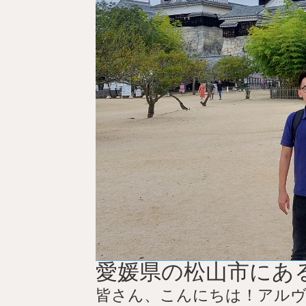
愛媛県の松山市にあ
皆さん、こんにちは！アル