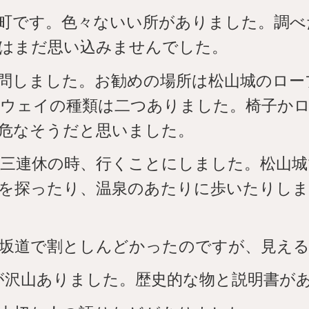
町です。色々ないい所がありました。調べ
はまだ思い込みませんでした。
問しました。お勧めの場所は松山城のロー
プウェイの種類は二つありました。椅子か
危なそうだと思いました。
三連休の時、行くことにしました。松山城
を探ったり、温泉のあたりに歩いたりしま
坂道で割としんどかったのですが、見える
とが沢山ありました。歴史的な物と説明書が