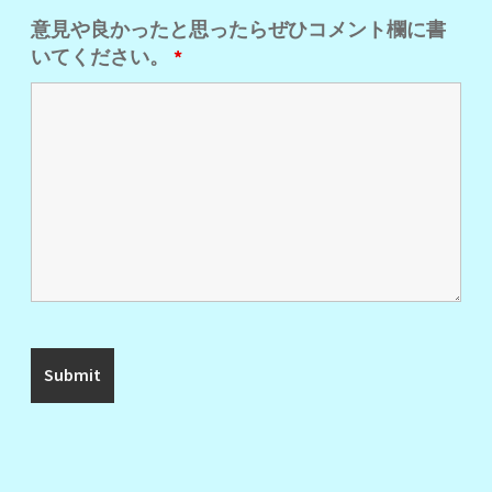
意見や良かったと思ったらぜひコメント欄に書
いてください。
*