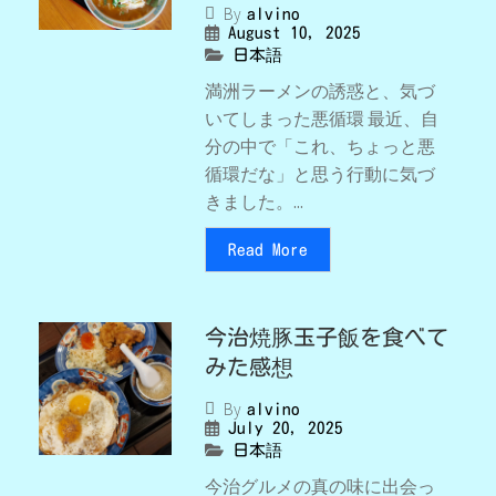
By
alvino
August 10, 2025
日本語
満洲ラーメンの誘惑と、気づ
いてしまった悪循環 最近、自
分の中で「これ、ちょっと悪
循環だな」と思う行動に気づ
きました。...
Read More
今治焼豚玉子飯を食べて
みた感想
By
alvino
July 20, 2025
日本語
今治グルメの真の味に出会っ