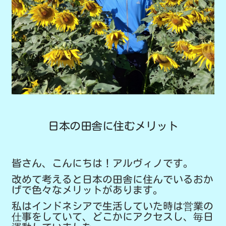
日本の田舎に住むメリット
皆さん、こんにちは！アルヴィノです。
改めて考えると日本の田舎に住んでいるおか
げで色々なメリットがあります。
私はインドネシアで生活していた時は営業の
仕事をしていて、どこかにアクセスし、毎日