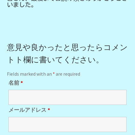
いました。
意見や良かったと思ったらコメン
トト欄に書いてください。
Fields marked with an
*
are required
名前
*
メールアドレス
*