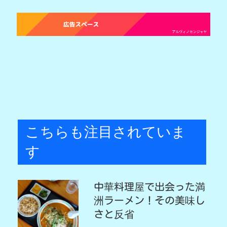
こちらも注目されていま
す
中華料理屋で出会った満
洲ラーメン！その美味し
さと反省