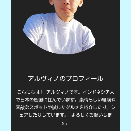
アルヴィノのプロフィール
こんにちは！ アルヴィノです。インドネシア人
で日本の四国に住んでいます。素晴らしい経験や
素敵なスポットや試したグルメを紹介したり、シ
ェアしたりしています。 よろしくお願いしま
す。