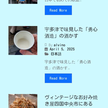
Read More
宇多津で味見した「勇心
酒造」の酒かす
By
alvino
April 5, 2025
日本語
宇多津で味見した「勇心酒
造」の酒かす...
Read More
ヴィンテージなお好み焼
き屋四国中央市にある