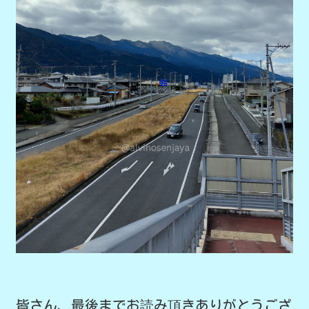
皆さん、最後までお読み頂きありがとうござ