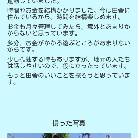
運動していました。
時間やお金を結構かかりました。今は田舎に
住んでいるから、時間を結構楽しめます。
お金も月々管理してみたら、意外とあまりか
からないと思っています。
多分、お金がかかる遊ぶところがあまりない
からです。
少し孤独する時もありますが、地元の人たち
は話しやすいので、役に立ったっています。
もっと田舎のいいことを探ろうと思っていま
す。
撮った写真