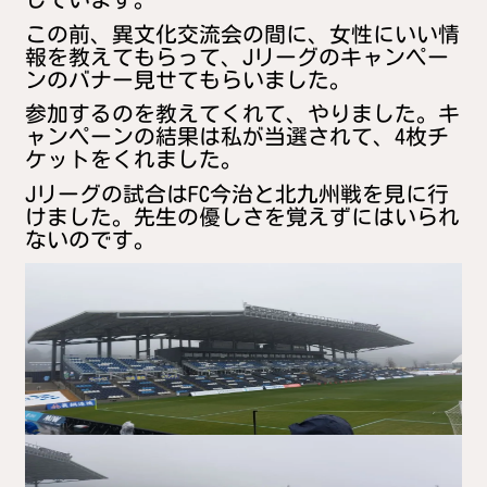
この前、異文化交流会の間に、女性にいい情
報を教えてもらって、Jリーグのキャンペー
ンのバナー見せてもらいました。
参加するのを教えてくれて、やりました。キ
ャンペーンの結果は私が当選されて、4枚チ
ケットをくれました。
Jリーグの試合はFC今治と北九州戦を見に行
けました。先生の優しさを覚えずにはいられ
ないのです。