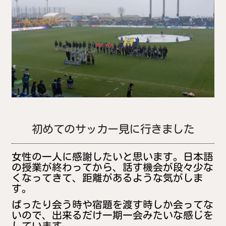
初めてのサッカー見に行きました
女性の一人に感謝したいと思います。日本語
の授業が終わってから、話す機会が段々少な
くなってきて、距離があるような気がしま
す。
ばったり会う時や宿題を渡す時しか会ってな
いので、出来るだけ一期一会みたいな感じを
しています。