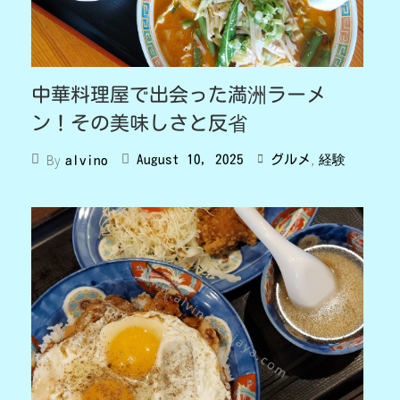
中華料理屋で出会った満洲ラーメ
ン！その美味しさと反省
,
By
August 10, 2025
グルメ
経験
alvino