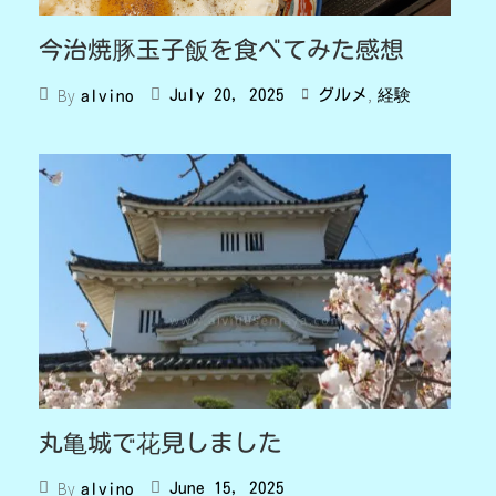
今治焼豚玉子飯を食べてみた感想
,
By
July 20, 2025
グルメ
経験
alvino
丸亀城で花見しました
By
June 15, 2025
alvino