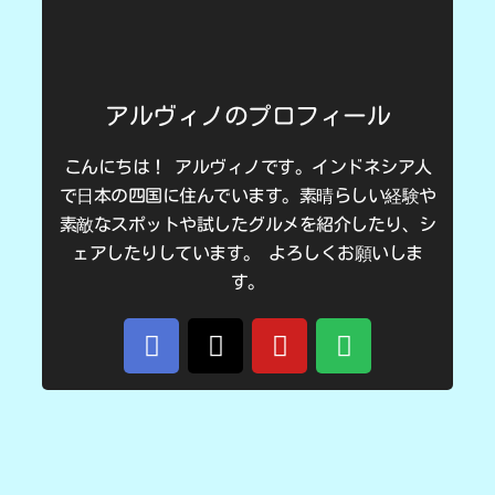
アルヴィノのプロフィール
こんにちは！ アルヴィノです。インドネシア人
で日本の四国に住んでいます。素晴らしい経験や
素敵なスポットや試したグルメを紹介したり、シ
ェアしたりしています。 よろしくお願いしま
す。