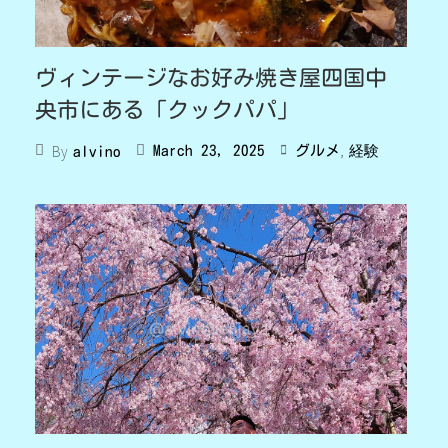
ヴィンテージなお好み焼き屋四国中
央市にある「クックパパ」
,
By
March 23, 2025
グルメ
経験
alvino