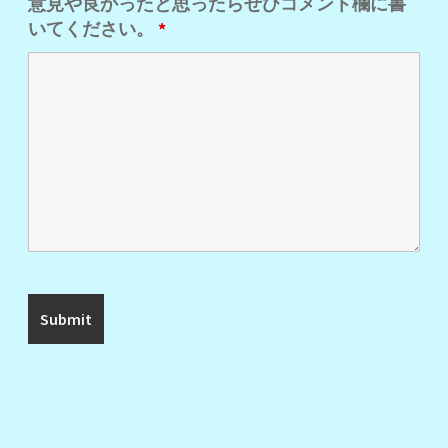
意見や良かったと思ったらぜひコメント欄に書
いてください。
*