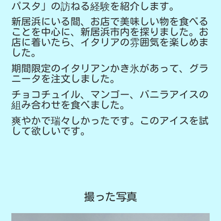
パスタ」の訪ねる経験を紹介します。
新居浜にいる間、お店で美味しい物を食べる
ことを中心に、新居浜市内を探りました。お
店に着いたら、イタリアの雰囲気を楽しめま
した。
期間限定のイタリアンかき氷があって、グラ
ニータを注文しました。
チョコチュイル、マンゴー、バニラアイスの
組み合わせを食べました。
爽やかで瑞々しかったです。このアイスを試
して欲しいです。
撮った写真