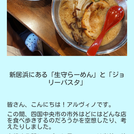
新居浜にある「生守らーめん」と「ジョ
リーパスタ」
皆さん、こんにちは！アルヴィノです。
この間、四国中央市の市外はどにはどんな店
を食べ歩きするのだろうかを空想したり、考
えたりしました。