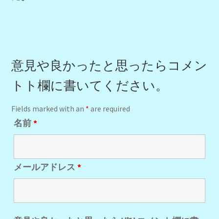
意見や良かったと思ったらコメン
トト欄に書いてください。
Fields marked with an
*
are required
名前
*
メールアドレス
*