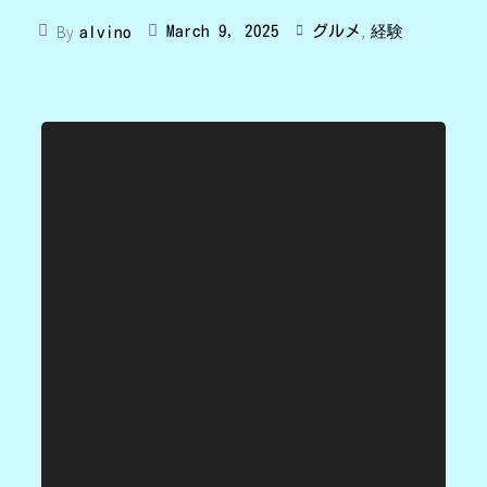
,
By
March 9, 2025
グルメ
経験
alvino