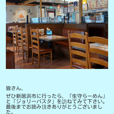
皆さん、
ぜひ新居浜市に行ったら、「生守らーめん」
と「ジョリーパスタ」を訪ねてみて下さい。
最後までお読み頂きありがとうございまし
た。