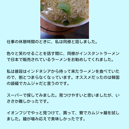
仕事の休憩時間のときに、私は同僚と話しました。
色々と笑わせることを話す間に、同僚がインスタントラーメン
で日本で販売されているラーメンをお勧めしてくれました。
私は普段はインドネシアから持って来たラーメンを食べていた
ので、割とつまらなくなっています。オススメだったのは韓国
の袋緬でカムジャだと言うのです。
スーパーで探してみました。見つけやすいと思いましたが、い
ささか難しかったです。
イオンフジでやっと見つけて、買って、寮でカムジャ麺を試し
ました。麺が噛み応えで美味しかったです。